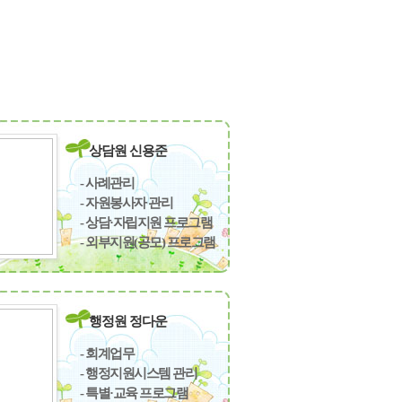
상담원 신용준
- 사례관리
- 자원봉사자 관리
- 상담·자립지원 프로그램
- 외부지원(공모) 프로그램
행정원 정다운
- 회계업무
- 행정지원시스템 관리
- 특별·교육 프로그램