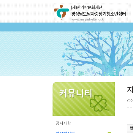
경상
공지사항