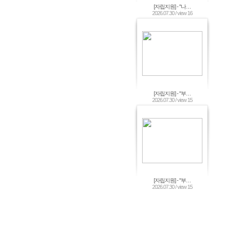
[자립지원] - "나…
2026.07.30 / view 16
[자립지원] - "부…
2026.07.30 / view 15
[자립지원] - "부…
2026.07.30 / view 15