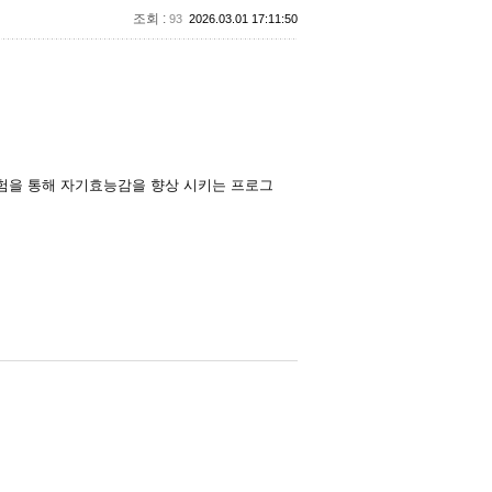
조회 :
93
2026.03.01 17:11:50
험을 통해 자기효능감을 향상 시키는 프로그