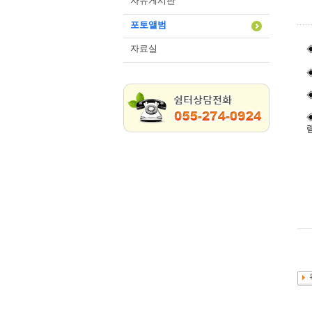
자유게시판
포토앨범
자료실