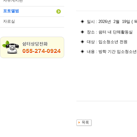
자유게시판
포토앨범
자료실
◈ 일시 : 2026년 2월 19일 ( 
◈ 장소 : 쉼터 내 단체활동실
◈ 대상 : 입소청소년 전원
◈ 내용 : 방학 기간 입소청소