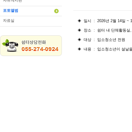
자유게시판
포토앨범
자료실
◈ 일시 : 2026년 2월 14일 ~ 
◈ 장소 : 쉼터 내 단체활동실,
◈ 대상 : 입소청소년 전원
◈ 내용 : 입소청소년이 설날을