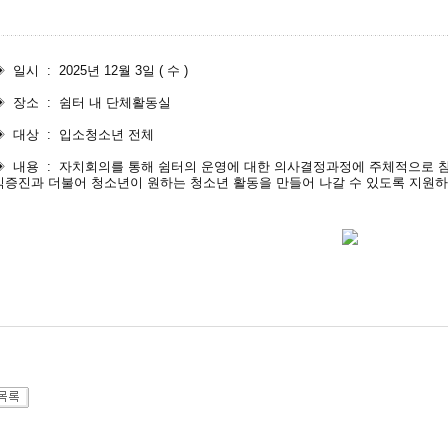
 일시 : 2025년 12월 3일 ( 수 )
◈ 장소 : 쉼터 내 단체활동실
◈ 대상 : 입소청소년 전체
◈ 내용 : 자치회의를 통해 쉼터의 운영에 대한 의사결정과정에 주체적으로 
익증진과 더불어 청소년이 원하는 청소년 활동을 만들어 나갈 수 있도록 지원하