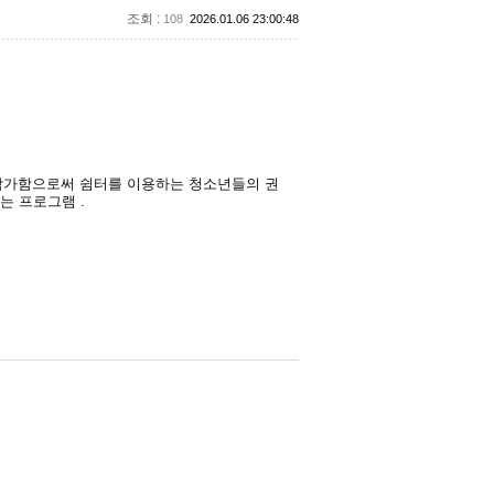
조회 :
108
2026.01.06 23:00:48
참가함으로써 쉼터를 이용하는 청소년들의 권
는 프로그램 .