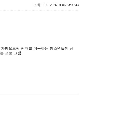
조회 :
106
2026.01.06 23:00:43
참가함으로써 쉼터를 이용하는 청소년들의 권
는 프로
그램 .