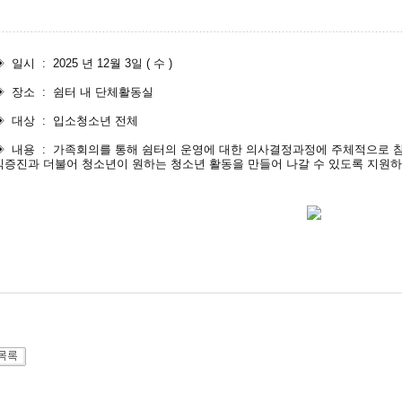
 일시 : 2025 년 12월 3일 ( 수 )
◈ 장소 : 쉼터 내 단체활동실
◈ 대상 : 입소청소년 전체
◈ 내용 : 가족회의를 통해 쉼터의 운영에 대한 의사결정과정에 주체적으로 
익증진과 더불어 청소년이 원하는 청소년 활동을 만들어 나갈 수 있도록 지원하